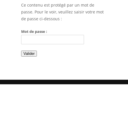
Ce contenu est protégé par un mot de
passe. Pour le voir, veuillez saisir votre mot
de passe ci-dessous :
Mot de passe :