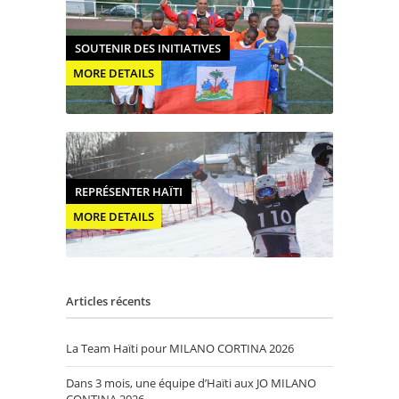
SOUTENIR DES INITIATIVES
MORE DETAILS
REPRÉSENTER HAÏTI
MORE DETAILS
Articles récents
La Team Haïti pour MILANO CORTINA 2026
Dans 3 mois, une équipe d’Haïti aux JO MILANO