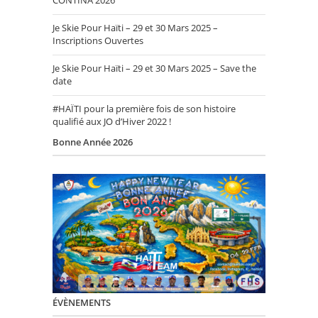
CONTINA 2026
Je Skie Pour Haïti – 29 et 30 Mars 2025 –
Inscriptions Ouvertes
Je Skie Pour Haïti – 29 et 30 Mars 2025 – Save the
date
#HAÏTI pour la première fois de son histoire
qualifié aux JO d’Hiver 2022 !
Bonne Année 2026
ÉVÈNEMENTS