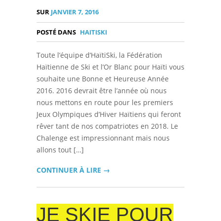
SUR
JANVIER 7, 2016
POSTÉ DANS
HAITISKI
Toute l’équipe d’HaïtiSki, la Fédération
Haïtienne de Ski et l’Or Blanc pour Haïti vous
souhaite une Bonne et Heureuse Année
2016. 2016 devrait être l’année où nous
nous mettons en route pour les premiers
Jeux Olympiques d’Hiver Haïtiens qui feront
rêver tant de nos compatriotes en 2018. Le
Chalenge est impressionnant mais nous
allons tout […]
CONTINUER À LIRE →
JE SKIE POUR