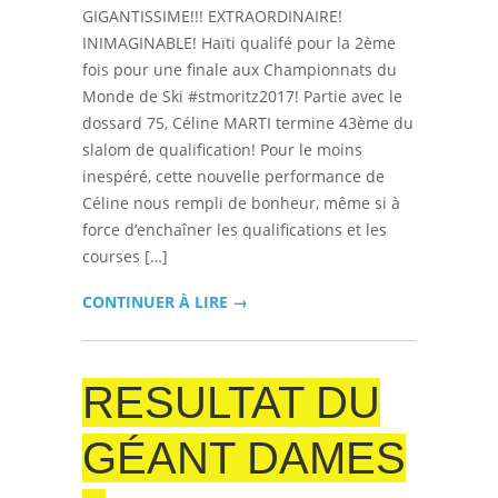
GIGANTISSIME!!! EXTRAORDINAIRE!
INIMAGINABLE! Haïti qualifé pour la 2ème
fois pour une finale aux Championnats du
Monde de Ski #stmoritz2017! Partie avec le
dossard 75, Céline MARTI termine 43ème du
slalom de qualification! Pour le moins
inespéré, cette nouvelle performance de
Céline nous rempli de bonheur, même si à
force d’enchaîner les qualifications et les
courses […]
CONTINUER À LIRE →
RESULTAT DU
GÉANT DAMES