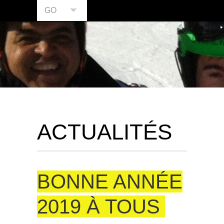
GO
ACTUALITÉS
BONNE ANNÉE
2019 À TOUS