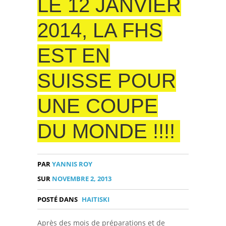
LE 12 JANVIER
2014, LA FHS
EST EN
SUISSE POUR
UNE COUPE
DU MONDE !!!!
PAR
YANNIS ROY
SUR
NOVEMBRE 2, 2013
POSTÉ DANS
HAITISKI
Après des mois de préparations et de