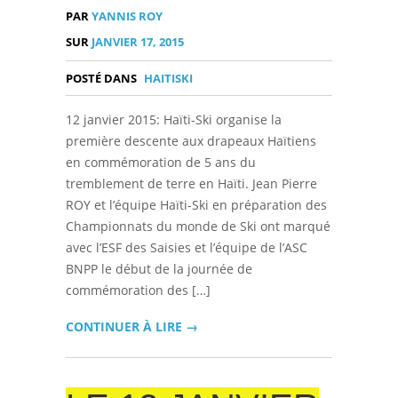
PAR
YANNIS ROY
SUR
JANVIER 17, 2015
POSTÉ DANS
HAITISKI
12 janvier 2015: Haïti-Ski organise la
première descente aux drapeaux Haïtiens
en commémoration de 5 ans du
tremblement de terre en Haïti. Jean Pierre
ROY et l’équipe Haïti-Ski en préparation des
Championnats du monde de Ski ont marqué
avec l’ESF des Saisies et l’équipe de l’ASC
BNPP le début de la journée de
commémoration des […]
CONTINUER À LIRE →